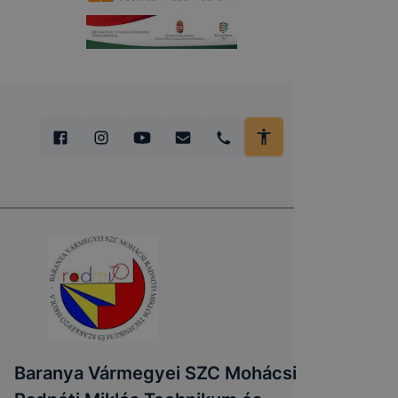
Baranya Vármegyei SZC Mohácsi