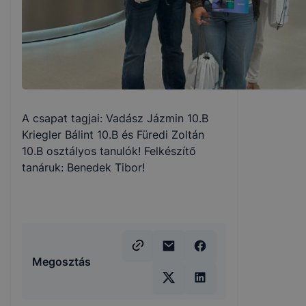
A csapat tagjai: Vadász Jázmin 10.B
Kriegler Bálint 10.B és Füredi Zoltán
10.B osztályos tanulók! Felkészítő
tanáruk: Benedek Tibor!
Megosztás