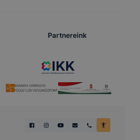
Partnereink