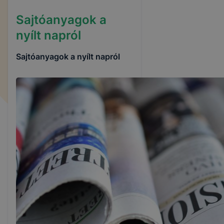
Sajtóanyagok a
nyílt napról
Sajtóanyagok a nyílt napról