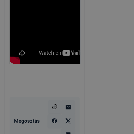
Megosztás