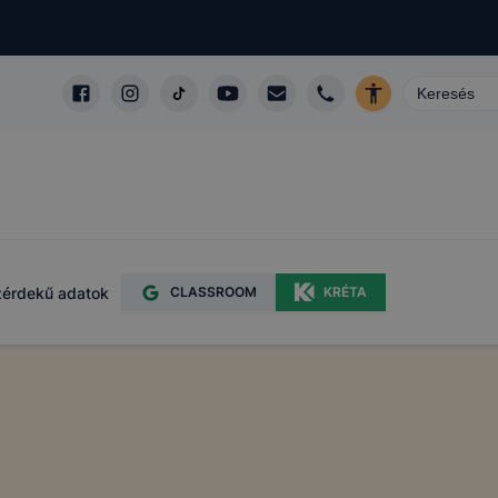
érdekű adatok
CLASSROOM
KRÉTA