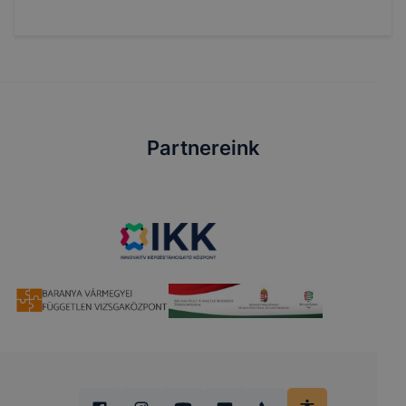
Partnereink